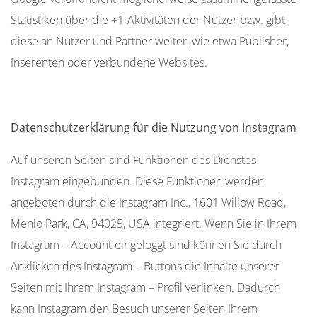
Statistiken über die +1-Aktivitäten der Nutzer bzw. gibt
diese an Nutzer und Partner weiter, wie etwa Publisher,
Inserenten oder verbundene Websites.
Datenschutzerklärung für die Nutzung von Instagram
Auf unseren Seiten sind Funktionen des Dienstes
Instagram eingebunden. Diese Funktionen werden
angeboten durch die Instagram Inc., 1601 Willow Road,
Menlo Park, CA, 94025, USA integriert. Wenn Sie in Ihrem
Instagram – Account eingeloggt sind können Sie durch
Anklicken des Instagram – Buttons die Inhalte unserer
Seiten mit Ihrem Instagram – Profil verlinken. Dadurch
kann Instagram den Besuch unserer Seiten Ihrem