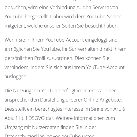
besuchen, wird eine Verbindung zu den Servern von
YouTube hergestellt. Dabei wird dem YouTube-Server
mitgeteilt, welche unserer Seiten Sie besucht haben.
Wenn Sie in Ihrem YouTube-Account eingeloggt sind,
ermöglichen Sie YouTube, Ihr Surfverhalten direkt Ihrem
persönlichen Profil zuzuordnen. Dies können Sie
verhindern, indem Sie sich aus Ihrem YouTube-Account
ausloggen.
Die Nutzung von YouTube erfolgt im Interesse einer
ansprechenden Darstellung unserer Online-Angebote.
Dies stellt ein berechtigtes Interesse im Sinne von Art. 6
Abs. 1 lit. f DSGVO dar. Weitere Informationen zum
Umgang mit Nutzerdaten finden Sie in der
Datenschutzerklärung von YouTube unter: