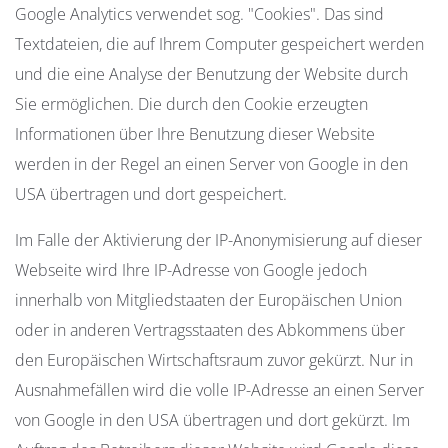
Google Analytics verwendet sog. "Cookies". Das sind
Textdateien, die auf Ihrem Computer gespeichert werden
und die eine Analyse der Benutzung der Website durch
Sie ermöglichen. Die durch den Cookie erzeugten
Informationen über Ihre Benutzung dieser Website
werden in der Regel an einen Server von Google in den
USA übertragen und dort gespeichert.
Im Falle der Aktivierung der IP-Anonymisierung auf dieser
Webseite wird Ihre IP-Adresse von Google jedoch
innerhalb von Mitgliedstaaten der Europäischen Union
oder in anderen Vertragsstaaten des Abkommens über
den Europäischen Wirtschaftsraum zuvor gekürzt. Nur in
Ausnahmefällen wird die volle IP-Adresse an einen Server
von Google in den USA übertragen und dort gekürzt. Im