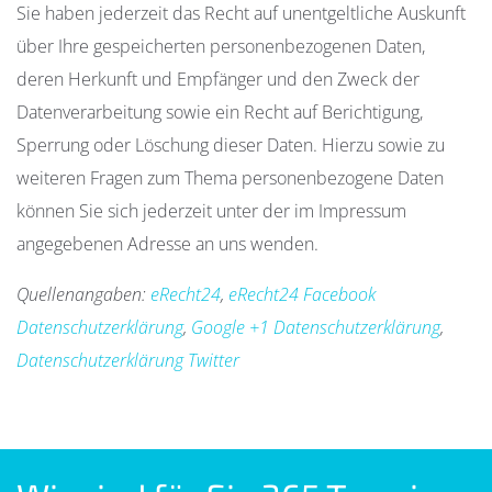
Sie haben jederzeit das Recht auf unentgeltliche Auskunft
über Ihre gespeicherten personenbezogenen Daten,
deren Herkunft und Empfänger und den Zweck der
Datenverarbeitung sowie ein Recht auf Berichtigung,
Sperrung oder Löschung dieser Daten. Hierzu sowie zu
weiteren Fragen zum Thema personenbezogene Daten
können Sie sich jederzeit unter der im Impressum
angegebenen Adresse an uns wenden.
Quellenangaben:
eRecht24
,
eRecht24 Facebook
Datenschutzerklärung
,
Google +1 Datenschutzerklärung
,
Datenschutzerklärung Twitter