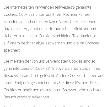
Die Internetseiten verwenden teilweise so genannte
Cookies. Cookies richten auf Ihrem Rechner keinen
Schaden an und enthalten keine Viren. Cookies dienen
dazu, unser Angebot nutzerfreundlicher, effektiver und
sicherer zu machen. Cookies sind kleine Textdateien, die
auf Ihrem Rechner abgelegt werden und die Ihr Browser
speichert.
Die meisten der von uns verwendeten Cookies sind so
genannte „Session-Cookies“. Sie werden nach Ende Ihres
Besuchs automatisch gelöscht. Andere Cookies bleiben auf
Ihrem Endgerät gespeichert, bis Sie diese löschen. Diese
Cookies ermöglichen es uns, Ihren Browser beim nächsten
Besuch wiederzuerkennen.