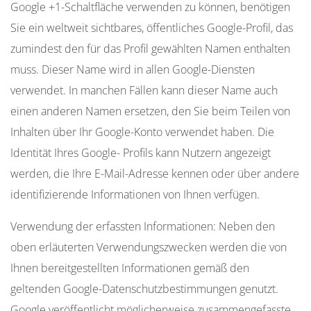
Google +1-Schaltfläche verwenden zu können, benötigen
Sie ein weltweit sichtbares, öffentliches Google-Profil, das
zumindest den für das Profil gewählten Namen enthalten
muss. Dieser Name wird in allen Google-Diensten
verwendet. In manchen Fällen kann dieser Name auch
einen anderen Namen ersetzen, den Sie beim Teilen von
Inhalten über Ihr Google-Konto verwendet haben. Die
Identität Ihres Google- Profils kann Nutzern angezeigt
werden, die Ihre E-Mail-Adresse kennen oder über andere
identifizierende Informationen von Ihnen verfügen.
Verwendung der erfassten Informationen: Neben den
oben erläuterten Verwendungszwecken werden die von
Ihnen bereitgestellten Informationen gemäß den
geltenden Google-Datenschutzbestimmungen genutzt.
Google veröffentlicht möglicherweise zusammengefasste