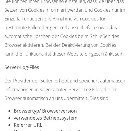
Sie können Ihren Browser so einstellen, dass Sie über das
Setzen von Cookies informiert werden und Cookies nur im
Einzelfall erlauben, die Annahme von Cookies für
bestimmte Fälle oder generell ausschließen sowie das
automatische Löschen der Cookies beim Schließen des
Browser aktivieren. Bei der Deaktivierung von Cookies
kann die Funktionalität dieser Website eingeschränkt sein.
Server-Log-Files
Der Provider der Seiten erhebt und speichert automatisch
Informationen in so genannten Server-Log Files, die Ihr
Browser automatisch an uns übermittelt. Dies sind:
Browsertyp/ Browserversion
verwendetes Betriebssystem
Referrer URL