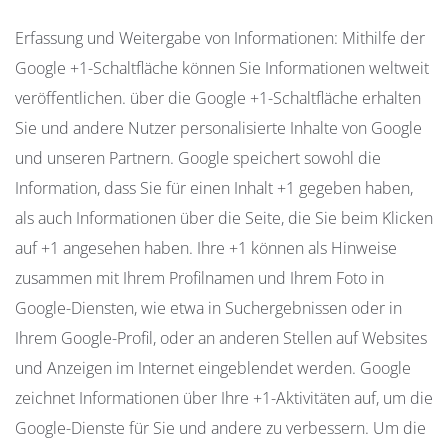
Erfassung und Weitergabe von Informationen: Mithilfe der
Google +1-Schaltfläche können Sie Informationen weltweit
veröffentlichen. über die Google +1-Schaltfläche erhalten
Sie und andere Nutzer personalisierte Inhalte von Google
und unseren Partnern. Google speichert sowohl die
Information, dass Sie für einen Inhalt +1 gegeben haben,
als auch Informationen über die Seite, die Sie beim Klicken
auf +1 angesehen haben. Ihre +1 können als Hinweise
zusammen mit Ihrem Profilnamen und Ihrem Foto in
Google-Diensten, wie etwa in Suchergebnissen oder in
Ihrem Google-Profil, oder an anderen Stellen auf Websites
und Anzeigen im Internet eingeblendet werden. Google
zeichnet Informationen über Ihre +1-Aktivitäten auf, um die
Google-Dienste für Sie und andere zu verbessern. Um die