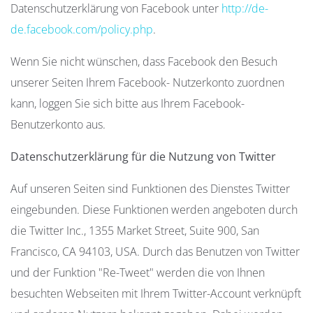
Datenschutzerklärung von Facebook unter
http://de-
de.facebook.com/policy.php
.
Wenn Sie nicht wünschen, dass Facebook den Besuch
unserer Seiten Ihrem Facebook- Nutzerkonto zuordnen
kann, loggen Sie sich bitte aus Ihrem Facebook-
Benutzerkonto aus.
Datenschutzerklärung für die Nutzung von Twitter
Auf unseren Seiten sind Funktionen des Dienstes Twitter
eingebunden. Diese Funktionen werden angeboten durch
die Twitter Inc., 1355 Market Street, Suite 900, San
Francisco, CA 94103, USA. Durch das Benutzen von Twitter
und der Funktion "Re-Tweet" werden die von Ihnen
besuchten Webseiten mit Ihrem Twitter-Account verknüpft