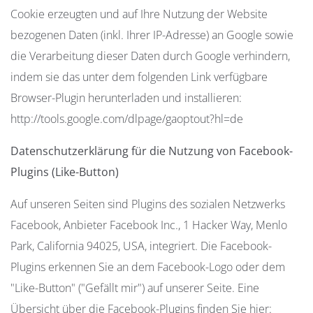
Cookie erzeugten und auf Ihre Nutzung der Website
bezogenen Daten (inkl. Ihrer IP-Adresse) an Google sowie
die Verarbeitung dieser Daten durch Google verhindern,
indem sie das unter dem folgenden Link verfügbare
Browser-Plugin herunterladen und installieren:
http://tools.google.com/dlpage/gaoptout?hl=de
Datenschutzerklärung für die Nutzung von Facebook-
Plugins (Like-Button)
Auf unseren Seiten sind Plugins des sozialen Netzwerks
Facebook, Anbieter Facebook Inc., 1 Hacker Way, Menlo
Park, California 94025, USA, integriert. Die Facebook-
Plugins erkennen Sie an dem Facebook-Logo oder dem
"Like-Button" ("Gefällt mir") auf unserer Seite. Eine
Übersicht über die Facebook-Plugins finden Sie hier: