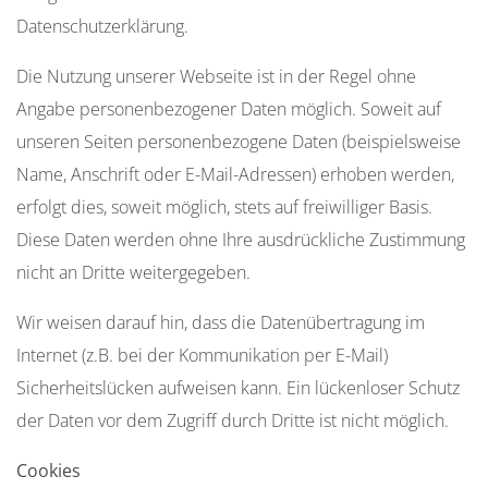
Datenschutzerklärung.
Die Nutzung unserer Webseite ist in der Regel ohne
Angabe personenbezogener Daten möglich. Soweit auf
unseren Seiten personenbezogene Daten (beispielsweise
Name, Anschrift oder E-Mail-Adressen) erhoben werden,
erfolgt dies, soweit möglich, stets auf freiwilliger Basis.
Diese Daten werden ohne Ihre ausdrückliche Zustimmung
nicht an Dritte weitergegeben.
Wir weisen darauf hin, dass die Datenübertragung im
Internet (z.B. bei der Kommunikation per E-Mail)
Sicherheitslücken aufweisen kann. Ein lückenloser Schutz
der Daten vor dem Zugriff durch Dritte ist nicht möglich.
Cookies