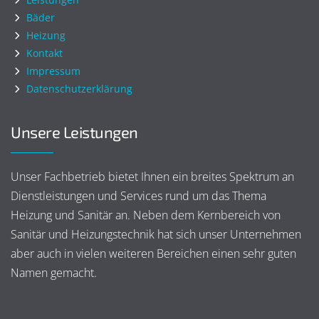
Bäder
Heizung
Kontakt
Impressum
Datenschutzerklärung
Unsere Leistungen
Unser Fachbetrieb bietet Ihnen ein breites Spektrum an
Dienstleistungen und Services rund um das Thema
Heizung und Sanitär an. Neben dem Kernbereich von
Sanitär und Heizungstechnik hat sich unser Unternehmen
aber auch in vielen weiteren Bereichen einen sehr guten
Namen gemacht.