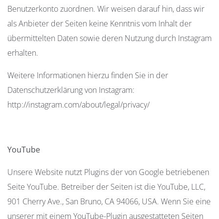
Benutzerkonto zuordnen. Wir weisen darauf hin, dass wir
als Anbieter der Seiten keine Kenntnis vom Inhalt der
übermittelten Daten sowie deren Nutzung durch Instagram
erhalten.
Weitere Informationen hierzu finden Sie in der
Datenschutzerklärung von Instagram:
http://instagram.com/about/legal/privacy/
YouTube
Unsere Website nutzt Plugins der von Google betriebenen
Seite YouTube. Betreiber der Seiten ist die YouTube, LLC,
901 Cherry Ave., San Bruno, CA 94066, USA. Wenn Sie eine
unserer mit einem YouTube-Plugin ausgestatteten Seiten