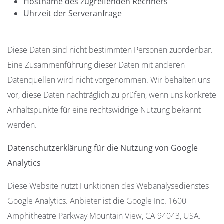
Hostname des zugreifenden Rechners
Uhrzeit der Serveranfrage
Diese Daten sind nicht bestimmten Personen zuordenbar.
Eine Zusammenführung dieser Daten mit anderen
Datenquellen wird nicht vorgenommen. Wir behalten uns
vor, diese Daten nachträglich zu prüfen, wenn uns konkrete
Anhaltspunkte für eine rechtswidrige Nutzung bekannt
werden.
Datenschutzerklärung für die Nutzung von Google
Analytics
Diese Website nutzt Funktionen des Webanalysedienstes
Google Analytics. Anbieter ist die Google Inc. 1600
Amphitheatre Parkway Mountain View, CA 94043, USA.