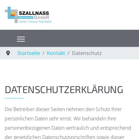
Startseite
Kontakt
Datenschutz
DATENSCHUTZERKLÄRUNG
Die Betreiber dieser Seiten nehmen den Schutz Ihrer
persönlichen Daten sehr ernst. Wir behandeln Ihre
personenbezogenen Daten vertraulich und entsprechend
der gesetzlichen Datenschutzvorschriften sowie dieser