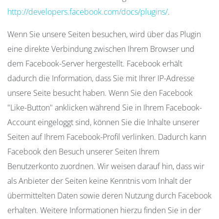
http://developers.facebook.com/docs/plugins/
.
Wenn Sie unsere Seiten besuchen, wird über das Plugin
eine direkte Verbindung zwischen Ihrem Browser und
dem Facebook-Server hergestellt. Facebook erhält
dadurch die Information, dass Sie mit Ihrer IP-Adresse
unsere Seite besucht haben. Wenn Sie den Facebook
"Like-Button" anklicken während Sie in Ihrem Facebook-
Account eingeloggt sind, können Sie die Inhalte unserer
Seiten auf Ihrem Facebook-Profil verlinken. Dadurch kann
Facebook den Besuch unserer Seiten Ihrem
Benutzerkonto zuordnen. Wir weisen darauf hin, dass wir
als Anbieter der Seiten keine Kenntnis vom Inhalt der
übermittelten Daten sowie deren Nutzung durch Facebook
erhalten. Weitere Informationen hierzu finden Sie in der