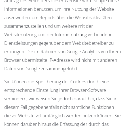
Auftrag des Betreibers dieser Website wird Google diese
Informationen benutzen, um Ihre Nutzung der Website
auszuwerten, um Reports über die Websiteaktivitäten
zusammenzustellen und um weitere mit der
Websitenutzung und der Internetnutzung verbundene
Dienstleistungen gegenüber dem Websitebetreiber zu
erbringen. Die im Rahmen von Google Analytics von Ihrem
Browser übermittelte IP-Adresse wird nicht mit anderen
Daten von Google zusammengeführt.
Sie können die Speicherung der Cookies durch eine
entsprechende Einstellung Ihrer Browser-Software
verhindern; wir weisen Sie jedoch darauf hin, dass Sie in
diesem Fall gegebenenfalls nicht sämtliche Funktionen
dieser Website vollumfänglich werden nutzen können. Sie
können darüber hinaus die Erfassung der durch das