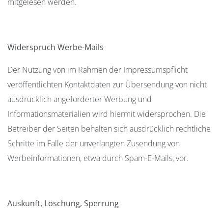
mitgelesen werden.
Widerspruch Werbe-Mails
Der Nutzung von im Rahmen der Impressumspflicht
veröffentlichten Kontaktdaten zur Übersendung von nicht
ausdrücklich angeforderter Werbung und
Informationsmaterialien wird hiermit widersprochen. Die
Betreiber der Seiten behalten sich ausdrücklich rechtliche
Schritte im Falle der unverlangten Zusendung von
Werbeinformationen, etwa durch Spam-E-Mails, vor.
Auskunft, Löschung, Sperrung