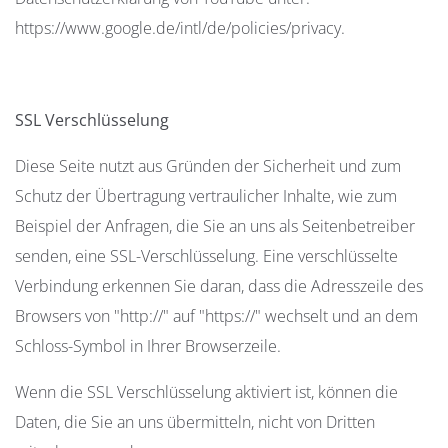
https://www.google.de/intl/de/policies/privacy.
SSL Verschlüsselung
Diese Seite nutzt aus Gründen der Sicherheit und zum
Schutz der Übertragung vertraulicher Inhalte, wie zum
Beispiel der Anfragen, die Sie an uns als Seitenbetreiber
senden, eine SSL-Verschlüsselung. Eine verschlüsselte
Verbindung erkennen Sie daran, dass die Adresszeile des
Browsers von "http://" auf "https://" wechselt und an dem
Schloss-Symbol in Ihrer Browserzeile.
Wenn die SSL Verschlüsselung aktiviert ist, können die
Daten, die Sie an uns übermitteln, nicht von Dritten