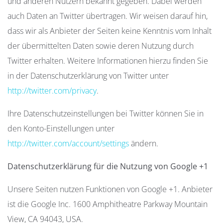
und anderen Nutzern bekannt gegeben. Dabei werden
auch Daten an Twitter übertragen. Wir weisen darauf hin,
dass wir als Anbieter der Seiten keine Kenntnis vom Inhalt
der übermittelten Daten sowie deren Nutzung durch
Twitter erhalten. Weitere Informationen hierzu finden Sie
in der Datenschutzerklärung von Twitter unter
http://twitter.com/privacy
.
Ihre Datenschutzeinstellungen bei Twitter können Sie in
den Konto-Einstellungen unter
http://twitter.com/account/settings
ändern.
Datenschutzerklärung für die Nutzung von Google +1
Unsere Seiten nutzen Funktionen von Google +1. Anbieter
ist die Google Inc. 1600 Amphitheatre Parkway Mountain
View, CA 94043, USA.